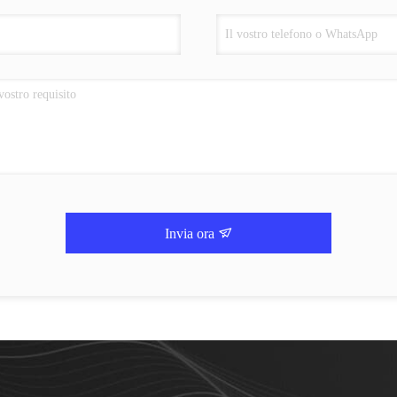
Invia ora