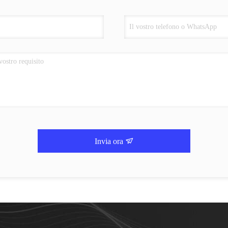
Invia ora