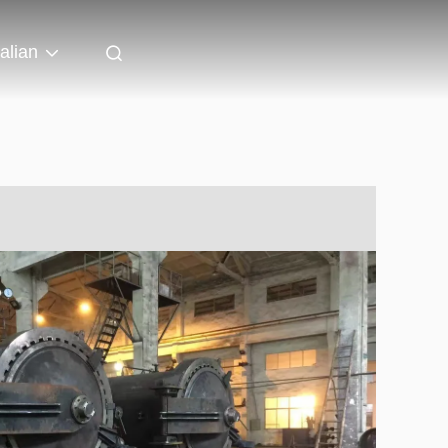
talian