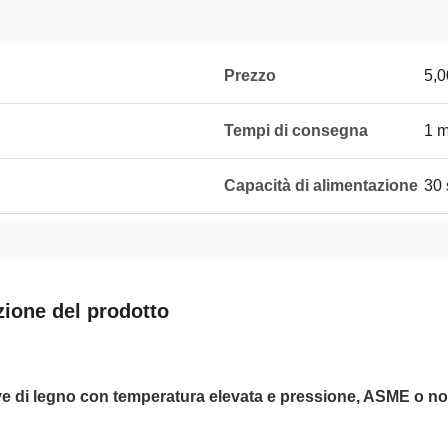
Prezzo
5,0
Tempi di consegna
1 
Capacità di alimentazione
30 
zione del prodotto
e di legno con temperatura elevata e pressione, ASME o no