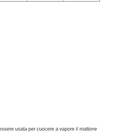
 essere usata per cuocere a vapore il mattone