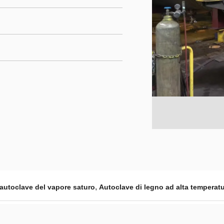
,
autoclave del vapore saturo
Autoclave di legno ad alta temperat