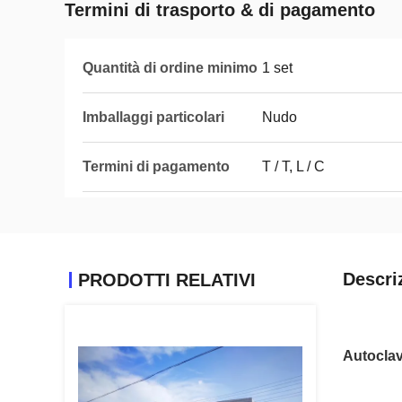
Termini di trasporto & di pagamento
Quantità di ordine minimo
1 set
Imballaggi particolari
Nudo
Termini di pagamento
T / T, L / C
Descri
PRODOTTI RELATIVI
Autoclav