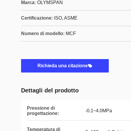
Marca:
OLYMSPAN
Certificazione:
ISO, ASME
Numero di modello:
MCF
Richieda una citazione
Dettagli del prodotto
Pressione di
-0.1~4.0MPa
progettazione:
Temperatura di