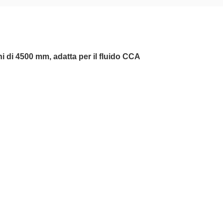
i di 4500 mm, adatta per il fluido CCA