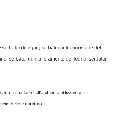
serbatoi di legno, serbatoi anti-corrosione del
gno, serbatoi di miglioramento del legno, serbatoi
ture rispettose dell'ambiente utilizzate per il
iscio, bello e duraturo.