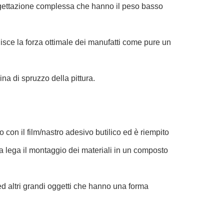
rogettazione complessa che hanno il peso basso
isce la forza ottimale dei manufatti come pure un
na di spruzzo della pittura.
o con il film/nastro adesivo butilico ed è riempito
ina lega il montaggio dei materiali in un composto
ed altri grandi oggetti che hanno una forma