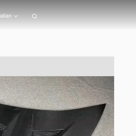
talian