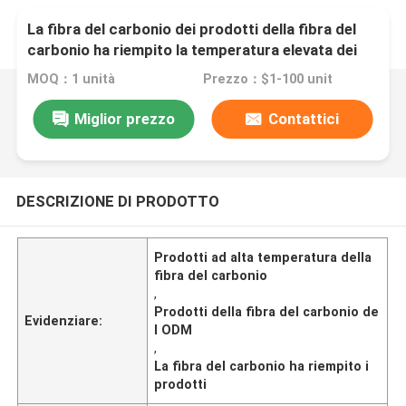
La fibra del carbonio dei prodotti della fibra del
carbonio ha riempito la temperatura elevata dei
prodotti
MOQ：1 unità
Prezzo：$1-100 unit
Miglior prezzo
Contattici
DESCRIZIONE DI PRODOTTO
Prodotti ad alta temperatura della
fibra del carbonio
,
Prodotti della fibra del carbonio de
Evidenziare:
l ODM
,
La fibra del carbonio ha riempito i
prodotti