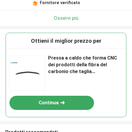
Fornitore verificato
Osservi più
Ottieni il miglior prezzo per
Pressa a caldo che forma CNC
dei prodotti della fibra del
carbonio che taglia
progettazione dell'OEM
Continua
Prodotti raccomandati