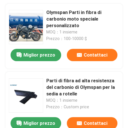
Olymspan Parti in fibra di
carbonio moto speciale
personalizzato
MOQ：1 insieme
Prezzo：100-10000 $
Miglior prezzo
Contattaci
Parti di fibra ad alta resistenza
del carbonio di Olymspan per la
sedia a rotelle
MOQ：1 insieme
Prezzo：Custom price
Miglior prezzo
Contattaci