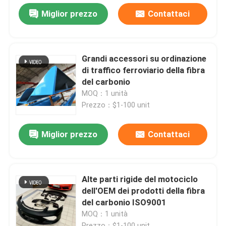
Miglior prezzo
Contattaci
Grandi accessori su ordinazione
di traffico ferroviario della fibra
del carbonio
MOQ：1 unità
Prezzo：$1-100 unit
Miglior prezzo
Contattaci
Alte parti rigide del motociclo
dell'OEM dei prodotti della fibra
del carbonio ISO9001
MOQ：1 unità
Prezzo：$1-100 unit