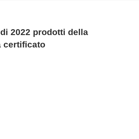
di 2022 prodotti della
certificato