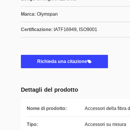
Marca:
Olymspan
Certificazione:
IATF16949, ISO9001
Richieda una citazione
Dettagli del prodotto
Nome di prodotto:
Accessori della fibra 
Tipo:
Accessori su misura