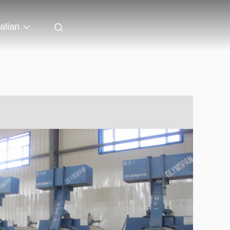
talian