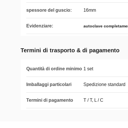
spessore del guscio:
16mm
Evidenziare:
autoclave completame
Termini di trasporto & di pagamento
Quantità di ordine minimo
1 set
Imballaggi particolari
Spedizione standard
Termini di pagamento
T / T, L / C