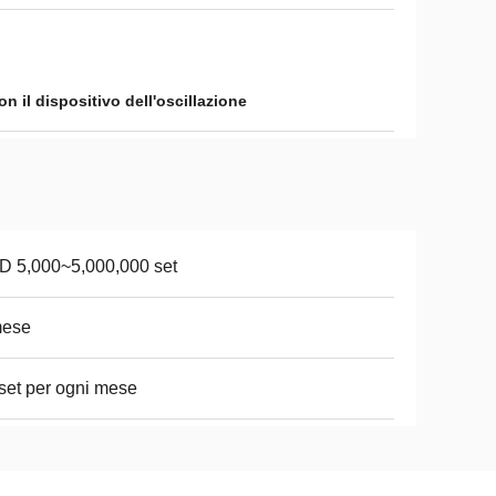
n il dispositivo dell'oscillazione
 5,000~5,000,000 set
mese
set per ogni mese