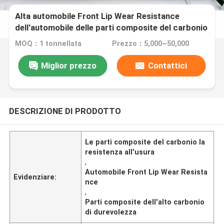
Alta automobile Front Lip Wear Resistance
dell'automobile delle parti composite del carbonio
di durevolezza
MOQ：1 tonnellata
Prezzo：5,000~50,000
Miglior prezzo
Contattici
DESCRIZIONE DI PRODOTTO
Le parti composite del carbonio la
resistenza all'usura
,
Automobile Front Lip Wear Resista
Evidenziare:
nce
,
Parti composite dell'alto carbonio
di durevolezza