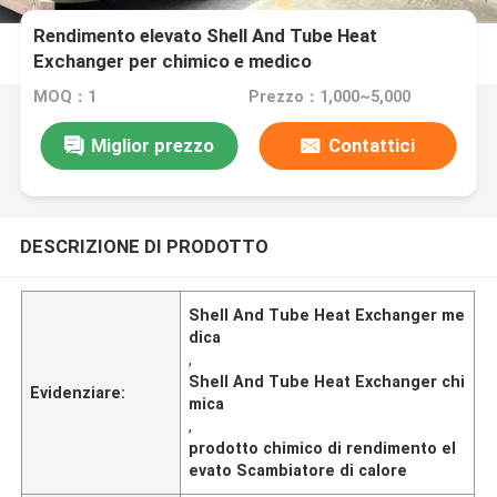
Rendimento elevato Shell And Tube Heat
Exchanger per chimico e medico
MOQ：1
Prezzo：1,000~5,000
Miglior prezzo
Contattici
DESCRIZIONE DI PRODOTTO
Shell And Tube Heat Exchanger me
dica
,
Shell And Tube Heat Exchanger chi
Evidenziare:
mica
,
prodotto chimico di rendimento el
evato Scambiatore di calore