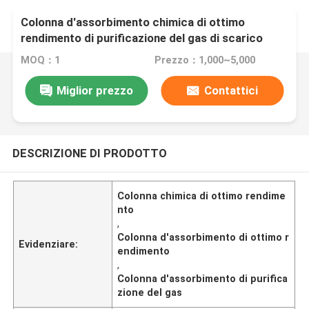
Colonna d'assorbimento chimica di ottimo
rendimento di purificazione del gas di scarico
della colonna
MOQ：1
Prezzo：1,000~5,000
Miglior prezzo
Contattici
DESCRIZIONE DI PRODOTTO
Colonna chimica di ottimo rendime
nto
,
Colonna d'assorbimento di ottimo r
Evidenziare:
endimento
,
Colonna d'assorbimento di purifica
zione del gas