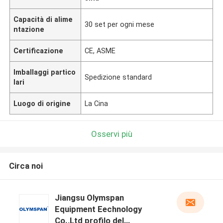
Capacità di alime
30 set per ogni mese
ntazione
Certificazione
CE, ASME
Imballaggi partico
Spedizione standard
lari
Luogo di origine
La Cina
Osservi più
Circa noi
Jiangsu Olymspan
Equipment Eechnology
Co.,Ltd profilo del