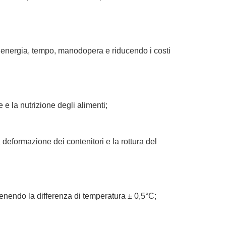
o energia, tempo, manodopera e riducendo i costi
e la nutrizione degli alimenti;
 deformazione dei contenitori e la rottura del
tenendo la differenza di temperatura ± 0,5°C;