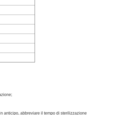
azione;
n anticipo, abbreviare il tempo di sterilizzazione