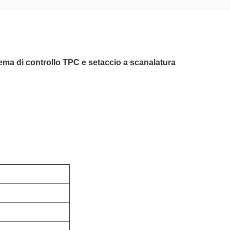
ema di controllo TPC e setaccio a scanalatura