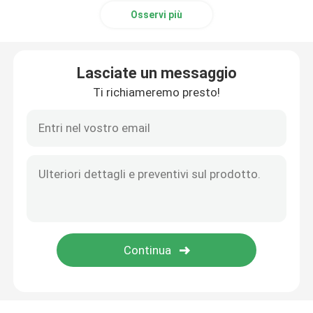
Osservi più
Lasciate un messaggio
Ti richiameremo presto!