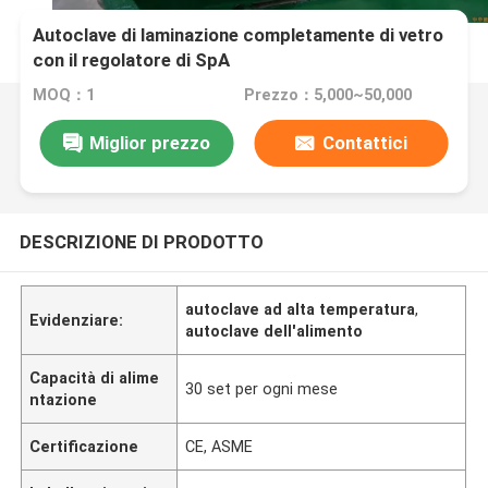
Autoclave di laminazione completamente di vetro
con il regolatore di SpA
MOQ：1
Prezzo：5,000~50,000
Miglior prezzo
Contattici
DESCRIZIONE DI PRODOTTO
autoclave ad alta temperatura
,
Evidenziare:
autoclave dell'alimento
Capacità di alime
30 set per ogni mese
ntazione
Certificazione
CE, ASME