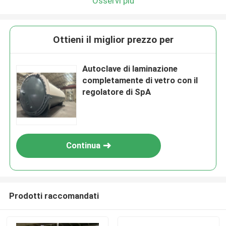
Osservi più
Ottieni il miglior prezzo per
Autoclave di laminazione
completamente di vetro con il
regolatore di SpA
Continua
Prodotti raccomandati