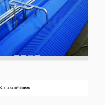
C di alta efficienza