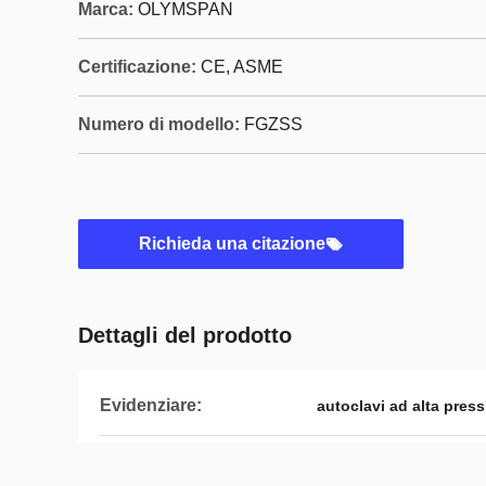
Marca:
OLYMSPAN
Certificazione:
CE, ASME
Numero di modello:
FGZSS
Richieda una citazione
Dettagli del prodotto
Evidenziare:
autoclavi ad alta pres