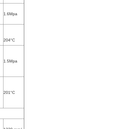
1.6Mpa
204°C
1.5Mpa
201°C