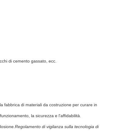
locchi di cemento gassato, ecc.
fabbrica di materiali da costruzione per curare in
funzionamento, la sicurezza e l'affidabilità.
losione.
Regolamento di vigilanza sulla tecnologia di