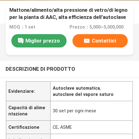
Mattone/alimento/alta pressione di vetro/di legno
per la pianta di AAC, alta efficienza dell'autoclave
MOQ：1 set
Prezzo：5,000~5,000,000
Miglior prezzo
Contattici
DESCRIZIONE DI PRODOTTO
Autoclave automatica
,
Evidenziare:
autoclave del vapore saturo
Capacità di alime
30 set per ogni mese
ntazione
Certificazione
CE, ASME