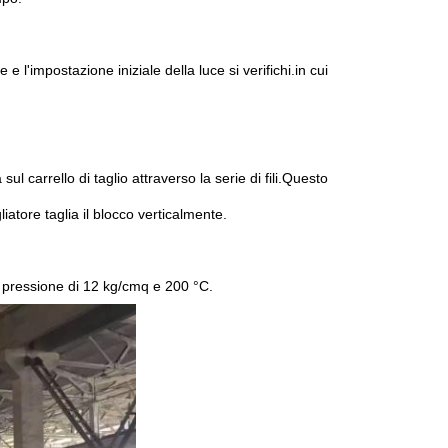
l'impostazione iniziale della luce si verifichi.in cui
sul carrello di taglio attraverso la serie di fili.Questo
liatore taglia il blocco verticalmente.
a pressione di 12 kg/cmq e 200 °C.