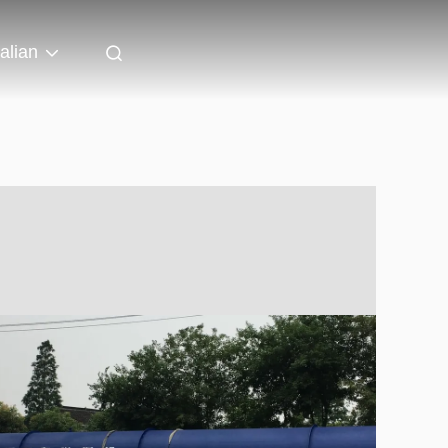
talian