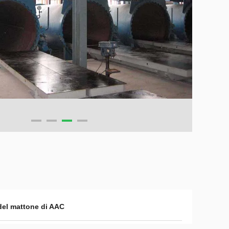
del mattone di AAC