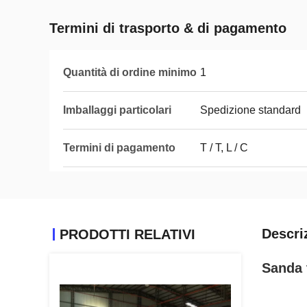
Termini di trasporto & di pagamento
Quantità di ordine minimo
1
Imballaggi particolari
Spedizione standard
Termini di pagamento
T / T, L / C
Descri
PRODOTTI RELATIVI
Sanda 