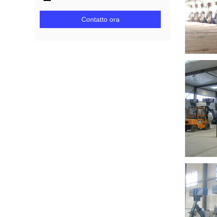
Contatto ora