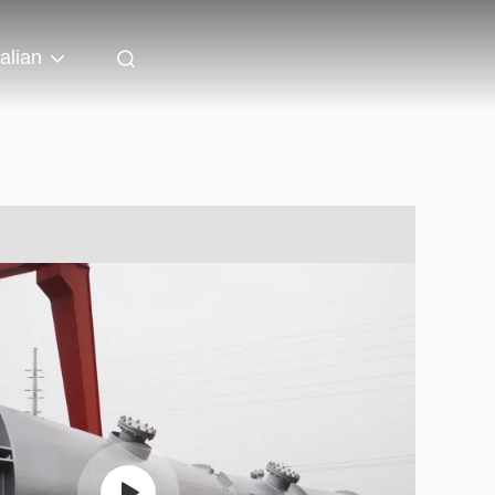
talian