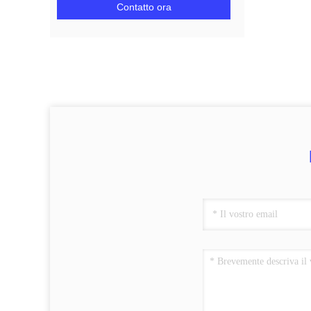
Contatto ora