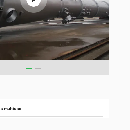
a multiuso