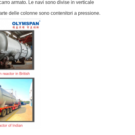
 carro armato. Le navi sono divise in verticale
parte delle colonne sono contenitori a pressione.