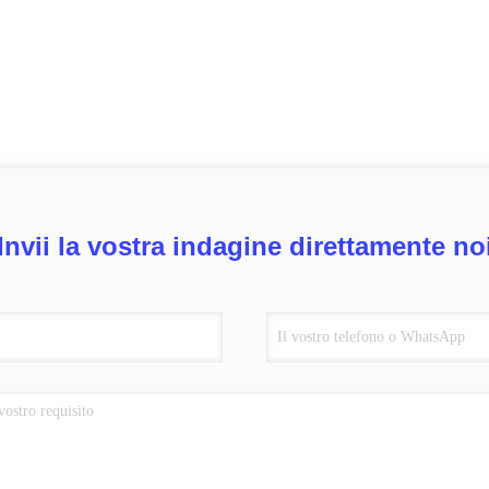
Invii la vostra indagine direttamente no