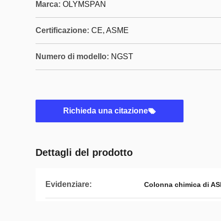
Marca:
OLYMSPAN
Certificazione:
CE, ASME
Numero di modello:
NGST
Richieda una citazione
Dettagli del prodotto
Evidenziare:
Colonna chimica di A