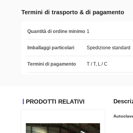
Termini di trasporto & di pagamento
Quantità di ordine minimo
1
Imballaggi particolari
Spedizione standard
Termini di pagamento
T / T, L / C
Descri
PRODOTTI RELATIVI
Autoclave