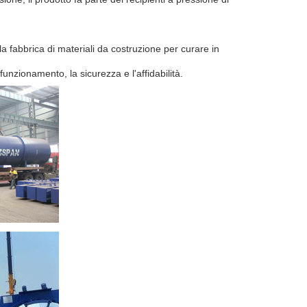
fabbrica di materiali da costruzione per curare in
funzionamento, la sicurezza e l'affidabilità.