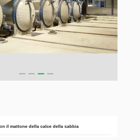
n il mattone della calce della sabbia