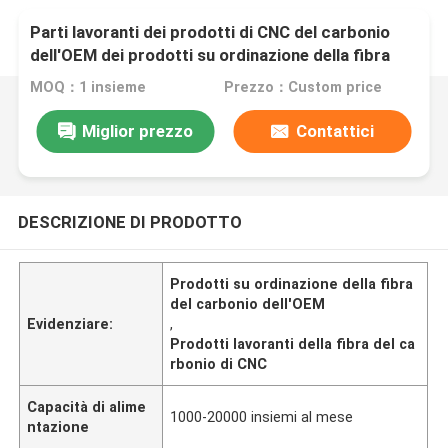
Parti lavoranti dei prodotti di CNC del carbonio
dell'OEM dei prodotti su ordinazione della fibra
MOQ：1 insieme
Prezzo：Custom price
Miglior prezzo
Contattici
DESCRIZIONE DI PRODOTTO
Prodotti su ordinazione della fibra
del carbonio dell'OEM
Evidenziare:
,
Prodotti lavoranti della fibra del ca
rbonio di CNC
Capacità di alime
1000-20000 insiemi al mese
ntazione