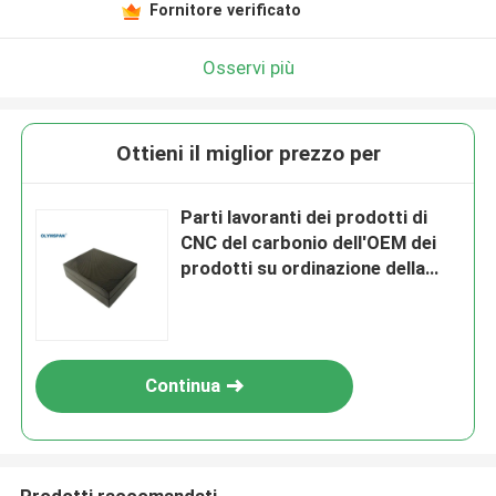
Fornitore verificato
Osservi più
Ottieni il miglior prezzo per
Parti lavoranti dei prodotti di
CNC del carbonio dell'OEM dei
prodotti su ordinazione della
fibra
Continua
Prodotti raccomandati