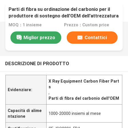
Parti di fibra su ordinazione del carbonio per il
produttore di sostegno dell'OEM dell'attrezzatura
dei raggi x
MOQ：1 insieme
Prezzo：Custom price
Miglior prezzo
Contattici
DESCRIZIONE DI PRODOTTO
X Ray Equipment Carbon Fiber Part
s
Evidenziare:
,
Parti di fibra del carbonio dell'OEM
Capacità di alime
1000-20000 insiemi al mese
ntazione