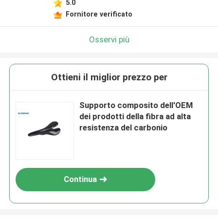
5.0
Fornitore verificato
Osservi più
Ottieni il miglior prezzo per
Supporto composito dell'OEM
dei prodotti della fibra ad alta
resistenza del carbonio
Continua