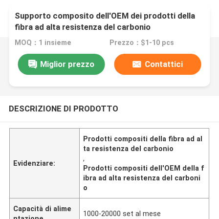
Supporto composito dell'OEM dei prodotti della
fibra ad alta resistenza del carbonio
MOQ：1 insieme
Prezzo：$1-10 pcs
Miglior prezzo
Contattici
DESCRIZIONE DI PRODOTTO
Prodotti compositi della fibra ad al
ta resistenza del carbonio
,
Evidenziare:
Prodotti compositi dell'OEM della f
ibra ad alta resistenza del carboni
o
Capacità di alime
1000-20000 set al mese
ntazione