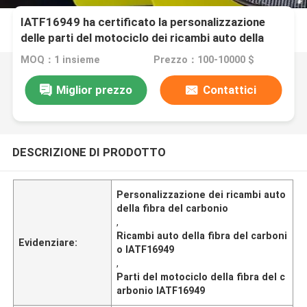
IATF16949 ha certificato la personalizzazione
delle parti del motociclo dei ricambi auto della
fibra del carbonio
MOQ：1 insieme
Prezzo：100-10000 $
Miglior prezzo
Contattici
DESCRIZIONE DI PRODOTTO
Personalizzazione dei ricambi auto
della fibra del carbonio
,
Ricambi auto della fibra del carboni
Evidenziare:
o IATF16949
,
Parti del motociclo della fibra del c
arbonio IATF16949